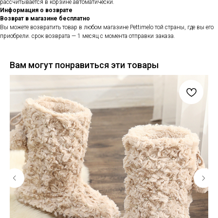
рассчитывается в корзине автоматически.
Информация о возврате
Возврат в магазине бесплатно
Вы можете возвратить товар в любом магазине Pettimelo той страны, где вы его
приобрели. срок возврата — 1 месяц с момента отправки заказа.
Вам могут понравиться эти товары