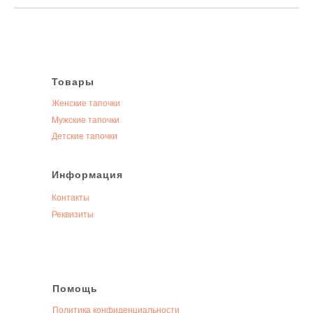
Товары
Женские тапочки
Мужские тапочки
Детские тапочки
Информация
Контакты
Реквизиты
Помощь
Политика конфиденциальности