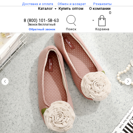
Доставка и оплата
Обмен и возврат
Реквизиты
Каталог
Купить оптом
О компании
0
8 (800) 101-58-63
=
Звонок бесплатный
Поиск
Корзина
Обратный звонок