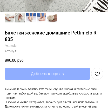
Балетки женские домашние Pettimelo R-
805
Pettimelo
Артикул:
890,00
руб.
Добавить в корзину
Женские тапочки-балетки Pettimelo.Подошва мягкая и тактильно очень
приятная, небольшой вес балеток приносит еще больше комфорта вашим
ножкам.
Высокое качество материалов, гарантирует длительное использование.
Даже после несколько стирок тапочки не потеряют свой внешний вид.