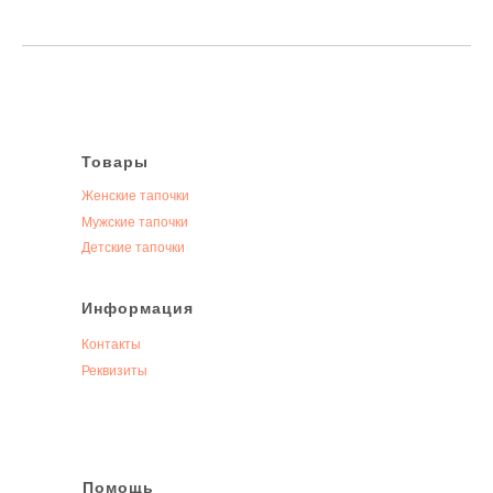
Товары
Женские тапочки
Мужские тапочки
Детские тапочки
Информация
Контакты
Реквизиты
Помощь