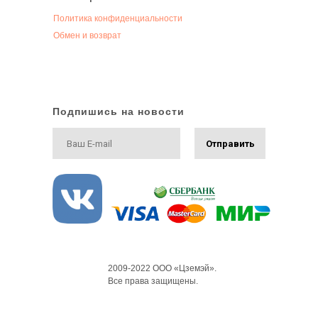
Политика конфиденциальности
Обмен и возврат
Подпишись на новости
Отправить
2009-2022 ООО «Цземэй».
Все права защищены.