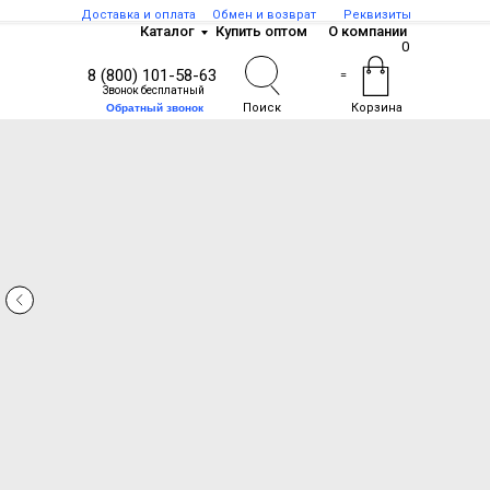
Доставка и оплата
Обмен и возврат
Реквизиты
Каталог
Купить оптом
О компании
0
8 (800) 101-58-63
=
Звонок бесплатный
Поиск
Корзина
Обратный звонок