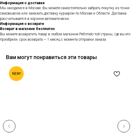
Информация о доставке
Мы находимся в Москве. Вы можете самостоятельно забрать покупку из точки
самовывоза или заказать доставку курьером по Москве и Области. Доставка
рассчитывается в корзине автоматически.
Информация о возврате
Возврат в магазине бесплатно
Вы можете возвратить товар в любом магазине Pettimelo той страны, где вы его
приобрели. срок возврата — 1 месяц с момента отправки заказа.
Вам могут понравиться эти товары
NEW!