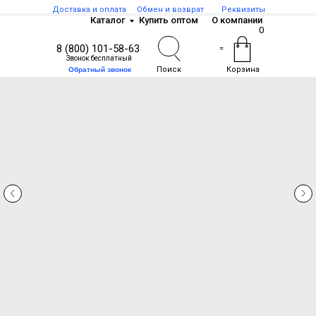
Доставка и оплата
Обмен и возврат
Реквизиты
Каталог
Купить оптом
О компании
0
8 (800) 101-58-63
=
Звонок бесплатный
Поиск
Корзина
Обратный звонок