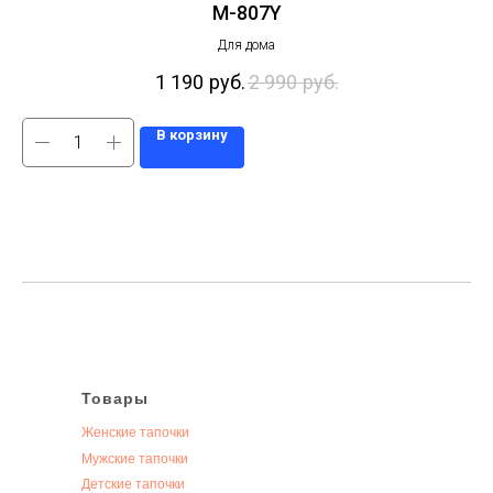
M-807Y
Для дома
1 190
руб.
2 990
руб.
В корзину
Товары
Женские тапочки
Мужские тапочки
Детские тапочки