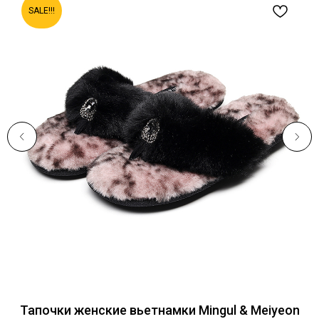
SALE!!!
Тапочки женские вьетнамки Mingul & Meiyeon