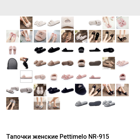
Тапочки женские Pettimelo NR-915