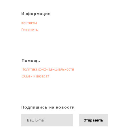
Информация
Контакты
Реквизиты
Помощь
Политика конфиденциальности
Обмен и возврат
Подпишись на новости
Отправить