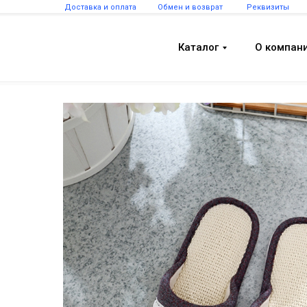
Доставка и оплата
Обмен и возврат
Реквизиты
Каталог
О компан