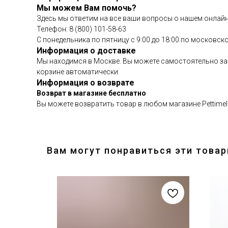
Мы можем Вам помочь?
Здесь мы ответим на все ваши вопросы о нашем онлайн
Телефон: 8 (800) 101-58-63
С понедельника по пятницу с 9:00 до 18:00 по московск
Информация о доставке
Мы находимся в Москве. Вы можете самостоятельно заб
корзине автоматически.
Информация о возврате
Возврат в магазине бесплатно
Вы можете возвратить товар в любом магазине Pettimelo
Вам могут понравиться эти това