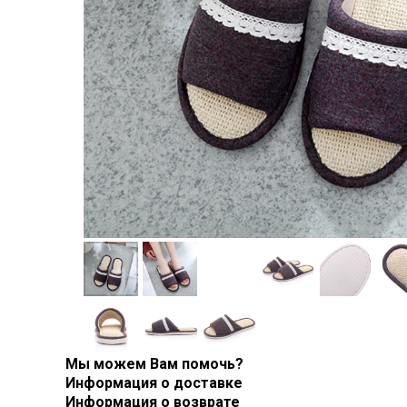
Мы можем Вам помочь?
Информация о доставке
Информация о возврате