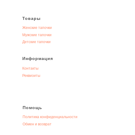
Товары
Женские тапочки
Мужские тапочки
Детские тапочки
Информация
Контакты
Реквизиты
Помощь
Политика конфиденциальности
Обмен и возврат