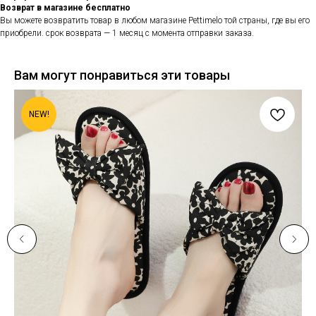
Возврат в магазине бесплатно
Вы можете возвратить товар в любом магазине Pettimelo той страны, где вы его
приобрели. срок возврата — 1 месяц с момента отправки заказа.
Вам могут понравиться эти товары
NEW!