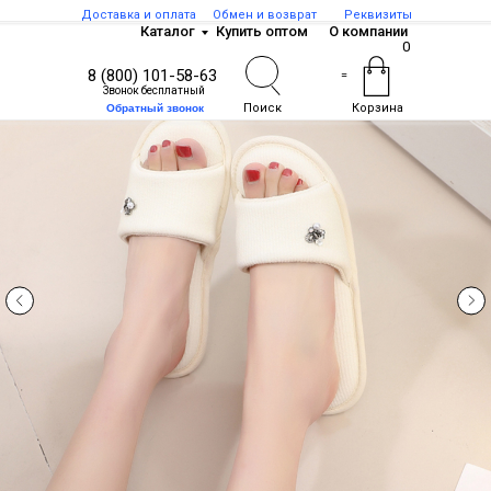
Доставка и оплата
Обмен и возврат
Реквизиты
Каталог
Купить оптом
О компании
0
8 (800) 101-58-63
=
Звонок бесплатный
Поиск
Корзина
Обратный звонок