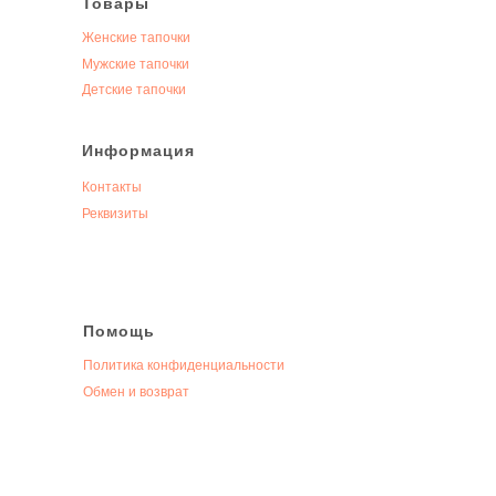
Товары
Женские тапочки
Мужские тапочки
Детские тапочки
Информация
Контакты
Реквизиты
Помощь
Политика конфиденциальности
Обмен и возврат