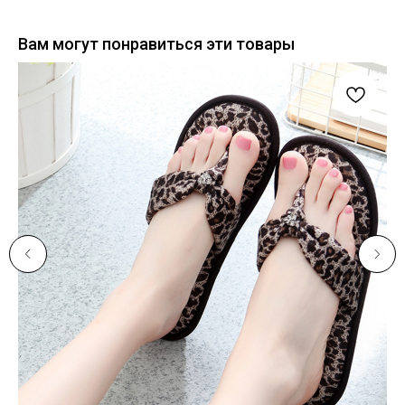
Вам могут понравиться эти товары