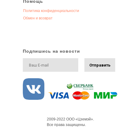
Помощь
Политика конфиденциальности
Обмен и возврат
Подпишись на новости
Отправить
2009-2022 ООО «Цземэй».
Все права защищены.