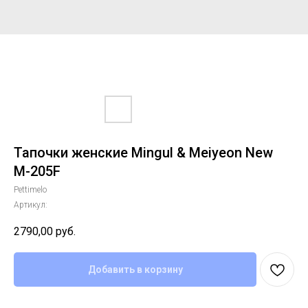
Тапочки женские Mingul & Meiyeon New
М-205F
Pettimelo
Артикул:
2790,00
руб.
Добавить в корзину