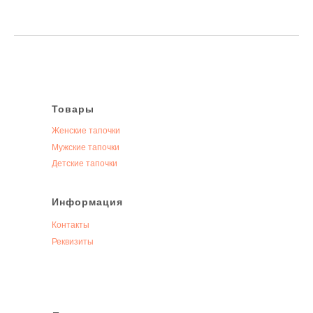
Товары
Женские тапочки
Мужские тапочки
Детские тапочки
Информация
Контакты
Реквизиты