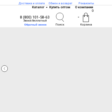
Доставка и оплата
Обмен и возврат
Реквизиты
Каталог
Купить оптом
О компании
0
8 (800) 101-58-63
=
Звонок бесплатный
Поиск
Корзина
Обратный звонок