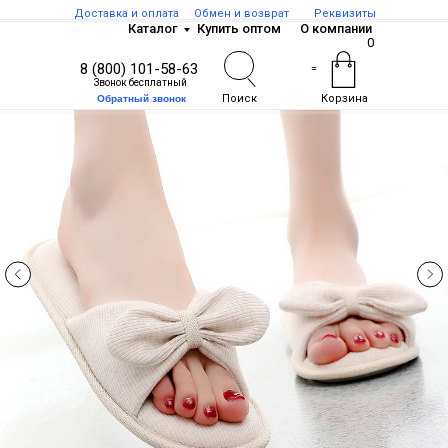
Доставка и оплата
Обмен и возврат
Реквизиты
Каталог
Купить оптом
О компании
0
8 (800) 101-58-63
=
Звонок бесплатный
Поиск
Корзина
Обратный звонок