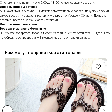
С понедельника по пятницу с 9:00 до 18:00 по московскому времени.
Информация о доставке
Мы находимся в Москве. Вы можете самостоятельно забрать покупку из точки
самовывоза или заказать доставку курьером по Москве и Области. Доставка
рассчитывается в корзине автоматически.
Информация о возврате
Возврат в магазине бесплатно
Вы можете возвратить товар в любом магазине Pettimelo той страны, где вы его
приобрели. срок возврата — 1 месяц с момента отправки заказа.
Вам могут понравиться эти товары