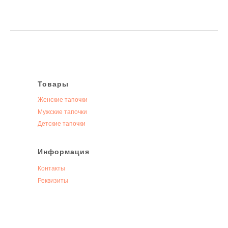
Товары
Женские тапочки
Мужские тапочки
Детские тапочки
Информация
Контакты
Реквизиты