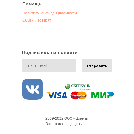
Помощь
Политика конфиденциальности
Обмен и возврат
Подпишись на новости
Отправить
2009-2022 ООО «Цземэй».
Все права защищены.