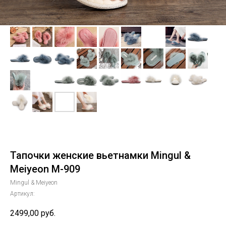
Тапочки женские вьетнамки Mingul &
Meiyeon M-909
Mingul & Meiyeon
Артикул:
2499,00
руб.