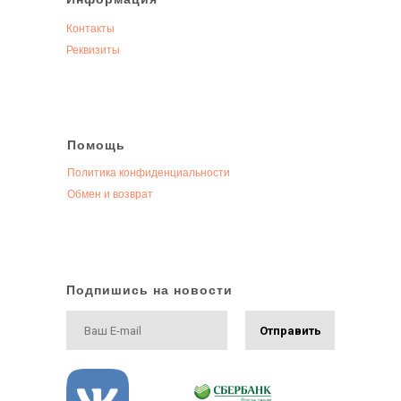
Контакты
Реквизиты
Помощь
Политика конфиденциальности
Обмен и возврат
Подпишись на новости
Отправить