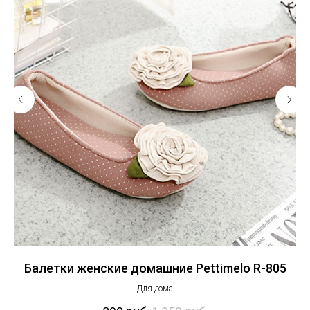
on
Балетки женские домашние Pettimelo R-805
Для дома