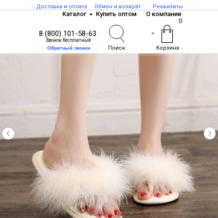
Доставка и оплата
Обмен и возврат
Реквизиты
Каталог
Купить оптом
О компании
0
8 (800) 101-58-63
=
Звонок бесплатный
Поиск
Корзина
Обратный звонок