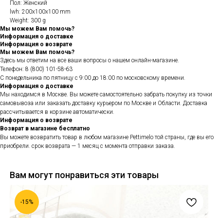
Пол: Женский
lwh: 200x100x100 mm
Weight: 300 g
Мы можем Вам помочь?
Информация о доставке
Информация о возврате
Мы можем Вам помочь?
Здесь мы ответим на все ваши вопросы о нашем онлайн-магазине.
Телефон: 8 (800) 101-58-63
С понедельника по пятницу с 9:00 до 18:00 по московскому времени.
Информация о доставке
Мы находимся в Москве. Вы можете самостоятельно забрать покупку из точки
самовывоза или заказать доставку курьером по Москве и Области. Доставка
рассчитывается в корзине автоматически.
Информация о возврате
Возврат в магазине бесплатно
Вы можете возвратить товар в любом магазине Pettimelo той страны, где вы его
приобрели. срок возврата — 1 месяц с момента отправки заказа.
Вам могут понравиться эти товары
-15%