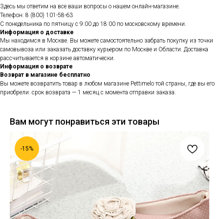
Здесь мы ответим на все ваши вопросы о нашем онлайн-магазине.
Телефон: 8 (800) 101-58-63
С понедельника по пятницу с 9:00 до 18:00 по московскому времени.
Информация о доставке
Мы находимся в Москве. Вы можете самостоятельно забрать покупку из точки
самовывоза или заказать доставку курьером по Москве и Области. Доставка
рассчитывается в корзине автоматически.
Информация о возврате
Возврат в магазине бесплатно
Вы можете возвратить товар в любом магазине Pettimelo той страны, где вы его
приобрели. срок возврата — 1 месяц с момента отправки заказа.
Вам могут понравиться эти товары
-15%