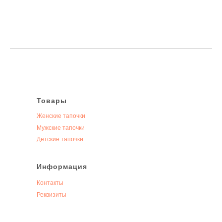
Товары
Женские тапочки
Мужские тапочки
Детские тапочки
Информация
Контакты
Реквизиты