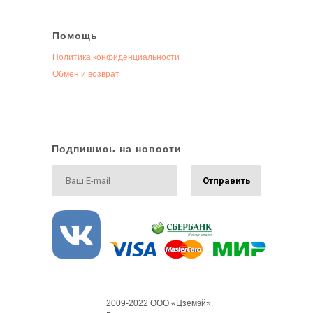
Помощь
Политика конфиденциальности
Обмен и возврат
Подпишись на новости
Отправить
2009-2022 ООО «Цземэй».