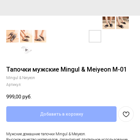
Тапочки мужские Mingul & Meiyeon M-01
Mingul & Neiyeon
Артикул:
999,00
руб.
Добавить в корзину
Мужские домашние тапочки Mingul & Meiyeon.
Высокое качество материалов, гарантирует длительное использование.