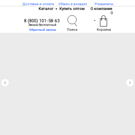
Доставка и оплата
Обмен и возврат
Реквизиты
Каталог
Купить оптом
О компании
0
8 (800) 101-58-63
=
Звонок бесплатный
Поиск
Корзина
Обратный звонок