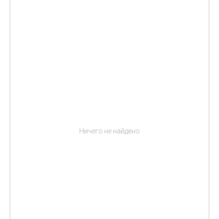
Ничего не найдено