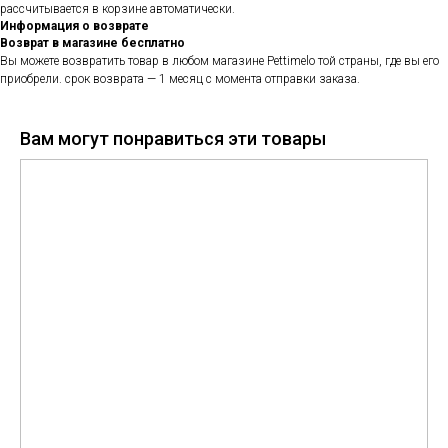
рассчитывается в корзине автоматически.
Информация о возврате
Возврат в магазине бесплатно
Вы можете возвратить товар в любом магазине Pettimelo той страны, где вы его
приобрели. срок возврата — 1 месяц с момента отправки заказа.
Вам могут понравиться эти товары