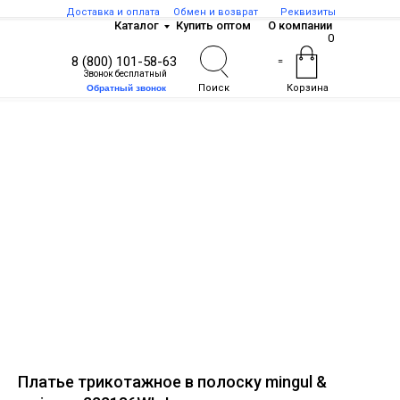
Доставка и оплата
Обмен и возврат
Реквизиты
Каталог
Купить оптом
О компании
0
8 (800) 101-58-63
=
Звонок бесплатный
Поиск
Корзина
Обратный звонок
Платье трикотажное в полоску mingul &