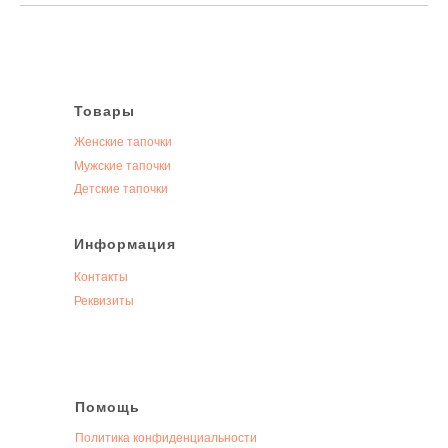
Товары
Женские тапочки
Мужские тапочки
Детские тапочки
Информация
Контакты
Реквизиты
Помощь
Политика конфиденциальности