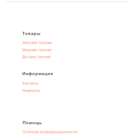
Товары
Женские тапочки
Мужские тапочки
Детские тапочки
Информация
Контакты
Реквизиты
Помощь
Политика конфиденциальности