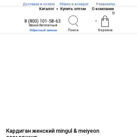
Доставка и оплата
Обмен и возврат
Реквизиты
Каталог
Купить оптом
О компании
0
8 (800) 101-58-63
=
Звонок бесплатный
Поиск
Корзина
Обратный звонок
Кардиган женский mingul & meiyeon