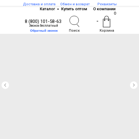
Доставка и оплата
Обмен и возврат
Реквизиты
Каталог
Купить оптом
О компании
0
8 (800) 101-58-63
=
Звонок бесплатный
Поиск
Корзина
Обратный звонок