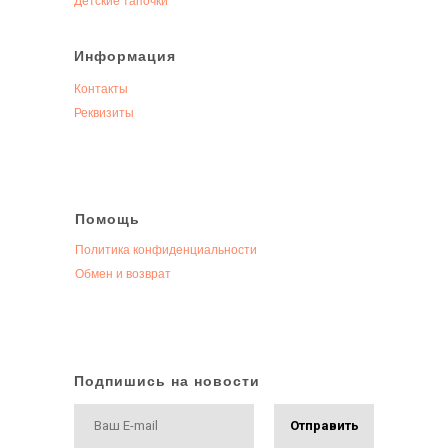
Детские тапочки
Информация
Контакты
Реквизиты
Помощь
Политика конфиденциальности
Обмен и возврат
Подпишись на новости
Отправить