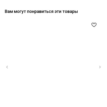
Вам могут понравиться эти товары