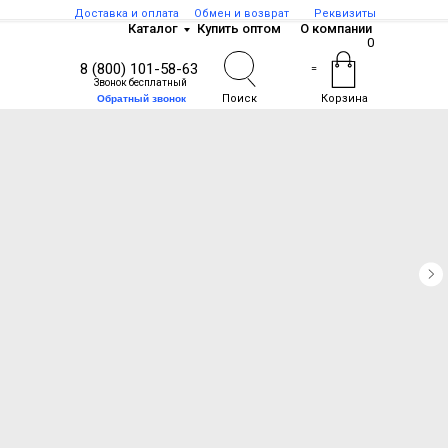
Доставка и оплата
Обмен и возврат
Реквизиты
Каталог
Купить оптом
О компании
0
8 (800) 101-58-63
=
Звонок бесплатный
Поиск
Корзина
Обратный звонок