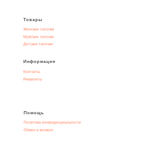
Товары
Женские тапочки
Мужские тапочки
Детские тапочки
Информация
Контакты
Реквизиты
Помощь
Политика конфиденциальности
Обмен и возврат