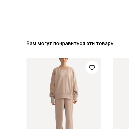
Вам могут понравиться эти товары