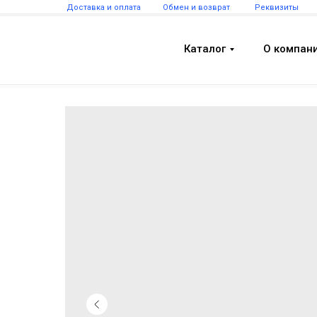
Доставка и оплата
Обмен и возврат
Реквизиты
Каталог
О компан