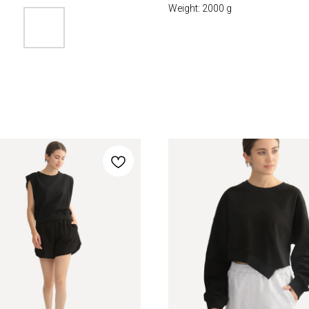
Weight: 2000 g