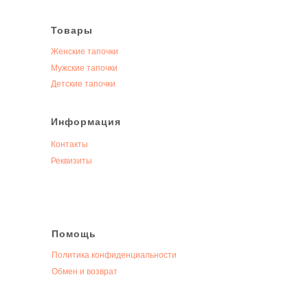
Товары
Женские тапочки
Мужские тапочки
Детские тапочки
Информация
Контакты
Реквизиты
Помощь
Политика конфиденциальности
Обмен и возврат