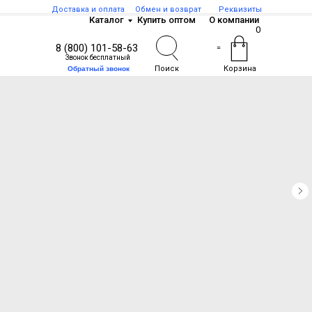
Доставка и оплата
Обмен и возврат
Реквизиты
Каталог
Купить оптом
О компании
0
8 (800) 101-58-63
=
Звонок бесплатный
Поиск
Корзина
Обратный звонок