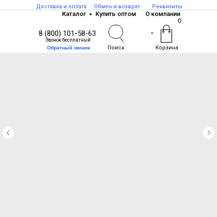
Доставка и оплата
Обмен и возврат
Реквизиты
Каталог
Купить оптом
О компании
0
8 (800) 101-58-63
=
Звонок бесплатный
Поиск
Корзина
Обратный звонок