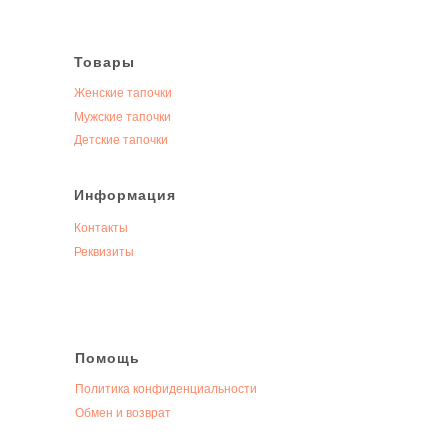
Товары
Женские тапочки
Мужские тапочки
Детские тапочки
Информация
Контакты
Реквизиты
Помощь
Политика конфиденциальности
Обмен и возврат